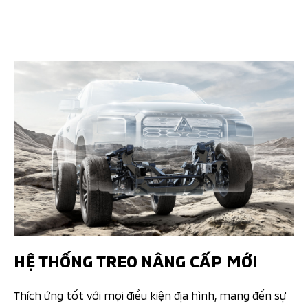
HỆ THỐNG TREO NÂNG CẤP MỚI
Thích ứng tốt với mọi điều kiện địa hình, mang đến sự