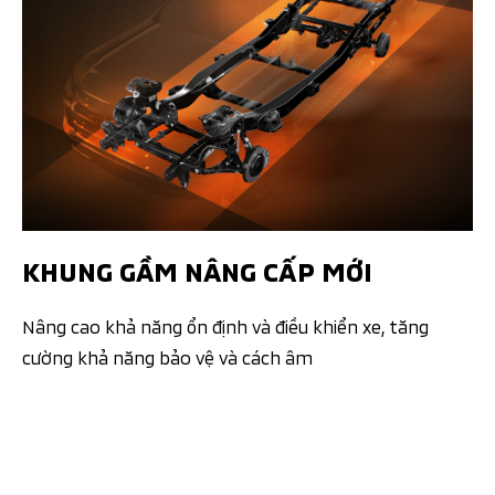
KHUNG GẦM NÂNG CẤP MỚI​
Nâng cao khả năng ổn định và điều khiển xe, tăng
cường khả năng bảo vệ và cách âm​