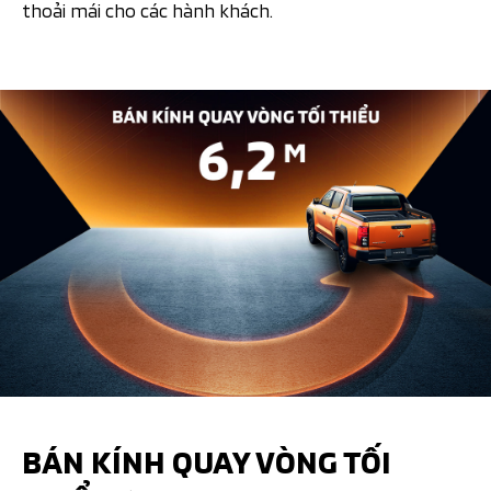
thoải mái cho các hành khách.​​
BÁN KÍNH QUAY VÒNG TỐI