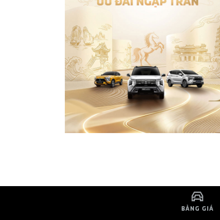
BẢNG GIÁ