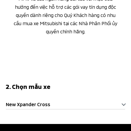
hướng đến việc hỗ trợ các gói vay tín dụng độc
quyền dành riêng cho Quý Khách hàng có nhu
cầu mua xe Mitsubishi tại các Nhà Phân Phối ủy
quyền chính hãng.
2. Chọn mẫu xe
New Xpander Cross