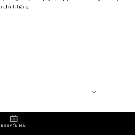
n chính hãng.
KHUYẾN MÃI