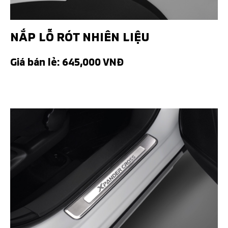
NẮP LỖ RÓT NHIÊN LIỆU
Giá bán lẻ: 645,000 VNĐ