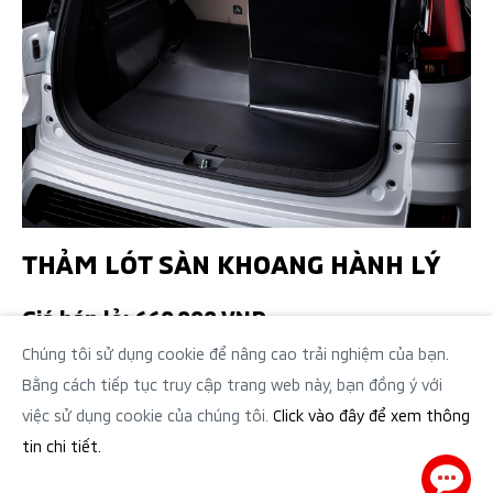
THẢM LÓT SÀN KHOANG HÀNH LÝ
Giá bán lẻ: 660.000 VNĐ
Chúng tôi sử dụng cookie để nâng cao trải nghiệm của bạn.
Bằng cách tiếp tục truy cập trang web này, bạn đồng ý với
việc sử dụng cookie của chúng tôi.
Click vào đây để xem thông
tin chi tiết.