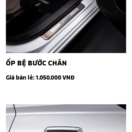
ỐP BỆ BƯỚC CHÂN
Giá bán lẻ: 1.050.000 VNĐ