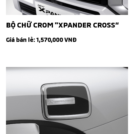
BỘ CHỮ CROM "XPANDER CROSS“
Giá bán lẻ: 1,570,000 VNĐ