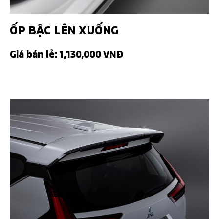
ỐP BẬC LÊN XUỐNG
Giá bán lẻ: 1,130,000 VNĐ