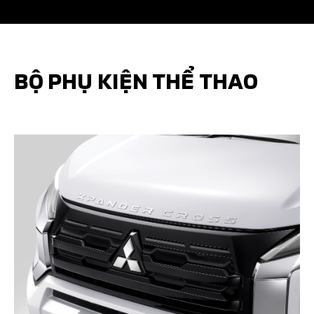
BỘ PHỤ KIỆN THỂ THAO