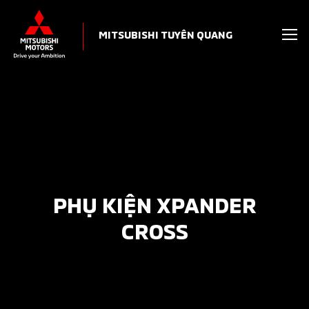
MITSUBISHI TUYÊN QUANG
PHỤ KIỆN XPANDER
CROSS