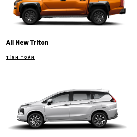
All New Triton
TÍNH TOÁN