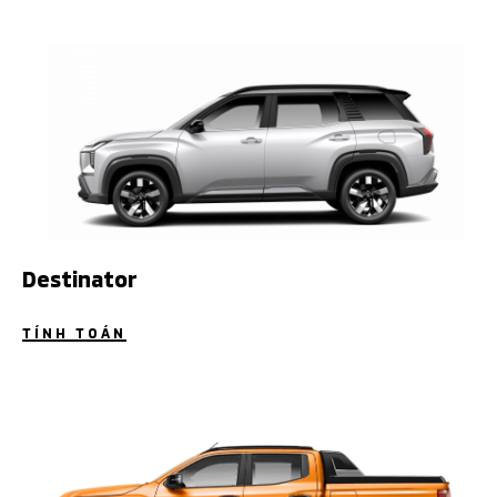
Destinator
TÍNH TOÁN