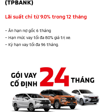
(TPBANK)
Lãi suất chỉ từ 9.0% trong 12 tháng
– Ân hạn nợ gốc 6 tháng
– Hạn mức vay tối đa 80% giá trị xe.
– Kỳ hạn vay tối đa 96 tháng.