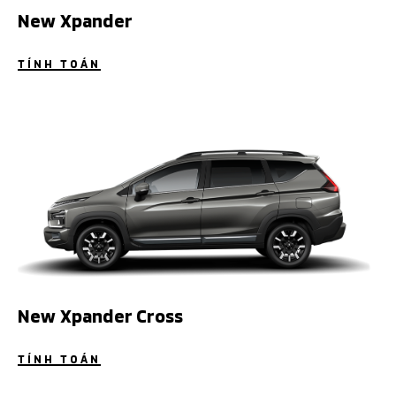
New Xpander
TÍNH TOÁN
New Xpander Cross
TÍNH TOÁN