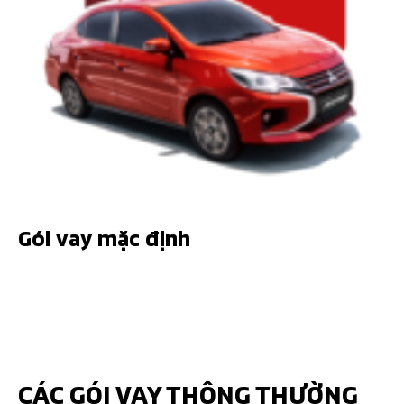
Gói vay mặc định
CÁC GÓI VAY THÔNG THƯỜNG