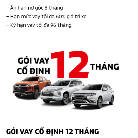
– Ân hạn nợ gốc 6 tháng
– Hạn mức vay tối đa 80% giá trị xe.
– Kỳ hạn vay tối đa 96 tháng.
GÓI VAY CỐ ĐỊNH 12 THÁNG