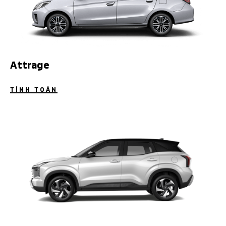
Attrage
TÍNH TOÁN