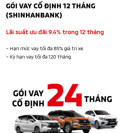
GÓI VAY CỐ ĐỊNH 12 THÁNG
(SHINHANBANK)
Lãi suất ưu đãi 9.4% trong 12 tháng
– Hạn mức vay tối đa 85% giá trị xe.
– Kỳ hạn vay tối đa 120 tháng.