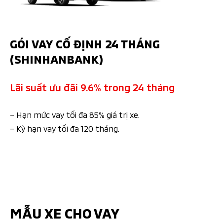
GÓI VAY CỐ ĐỊNH 24 THÁNG
(SHINHANBANK)
Lãi suất ưu đãi 9.6% trong 24 tháng
– Hạn mức vay tối đa 85% giá trị xe.
– Kỳ hạn vay tối đa 120 tháng.
MẪU XE CHO VAY