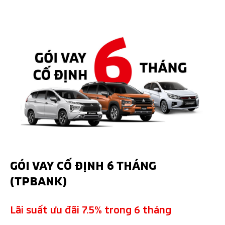
GÓI VAY CỐ ĐỊNH 6 THÁNG
(TPBANK)
Lãi suất ưu đãi 7.5% trong 6 tháng