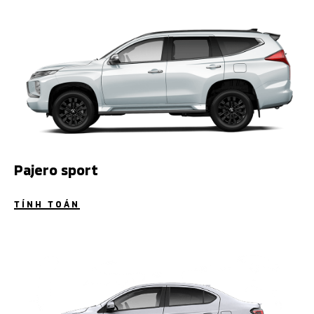
Pajero sport
TÍNH TOÁN