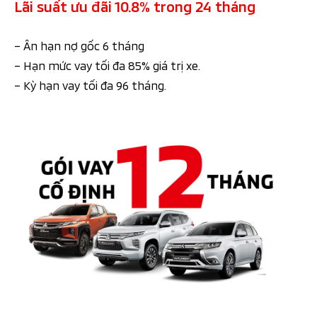
Lãi suất ưu đãi 10.8% trong 24 tháng
– Ân hạn nợ gốc 6 tháng
– Hạn mức vay tối đa 85% giá trị xe.
– Kỳ hạn vay tối đa 96 tháng.