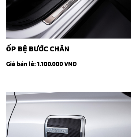
ỐP BỆ BƯỚC CHÂN
Giá bán lẻ: 1.100.000 VNĐ