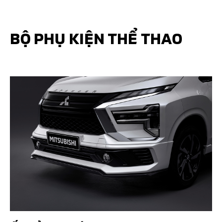
BỘ PHỤ KIỆN THỂ THAO