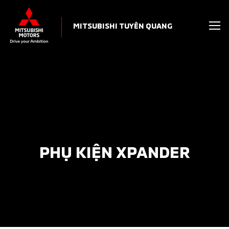
MITSUBISHI TUYÊN QUANG
PHỤ KIỆN XPANDER