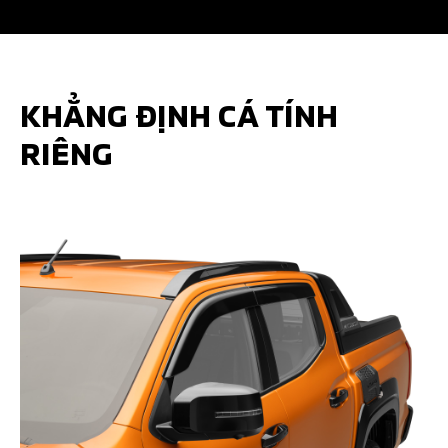
KHẲNG ĐỊNH CÁ TÍNH
RIÊNG