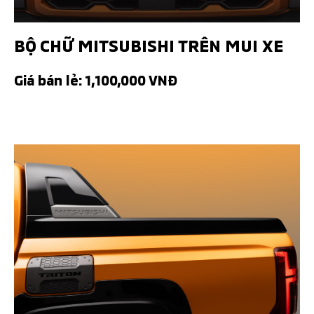
BỘ CHỮ MITSUBISHI TRÊN MUI XE
Giá bán lẻ: 1,100,000 VNĐ