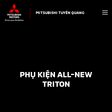
MITSUBISHI TUYÊN QUANG
PHỤ KIỆN ALL-NEW
TRITON