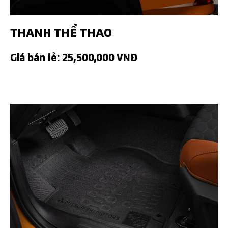
THANH THỂ THAO
Giá bán lẻ: 25,500,000 VNĐ