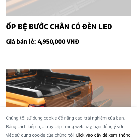
ỐP BỆ BƯỚC CHÂN CÓ ĐÈN LED
Giá bán lẻ: 4,950,000 VNĐ
Chúng tôi sử dụng cookie để nâng cao trải nghiệm của bạn.
Bằng cách tiếp tục truy cập trang web này, bạn đồng ý với
việc sử dụng cookie của chúng tôi.
Click vào đây để xem thông