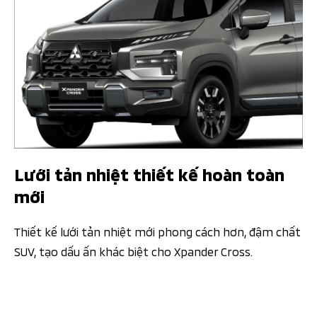
Lưới tản nhiệt thiết kế hoàn toàn
mới
Thiết kế lưới tản nhiệt mới phong cách hơn, đậm chất
SUV, tạo dấu ấn khác biệt cho Xpander Cross.​​