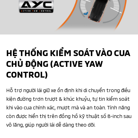
HỆ THỐNG KIỂM SOÁT VÀO CUA
CHỦ ĐỘNG (ACTIVE YAW
CONTROL)
Hỗ trợ người lái giữ xe ổn định khi di chuyển trong điều
kiện đường trơn trượt & khúc khuỷu, tự tin kiểm soát
khi vào cua chính xác, mượt mà và an toàn. Tính năng
còn được hiển thị trên đồng hồ kỹ thuật số 8-inch sau
vô lăng, giúp người lái dễ dàng theo dõi.