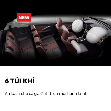
6 TÚI KHÍ​​
An toàn cho cả gia đình trên mọi hành trình· ​