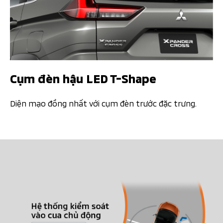
Cụm đèn hậu LED T-Shape
Diện mạo đồng nhất với cụm đèn trước đặc trưng.​