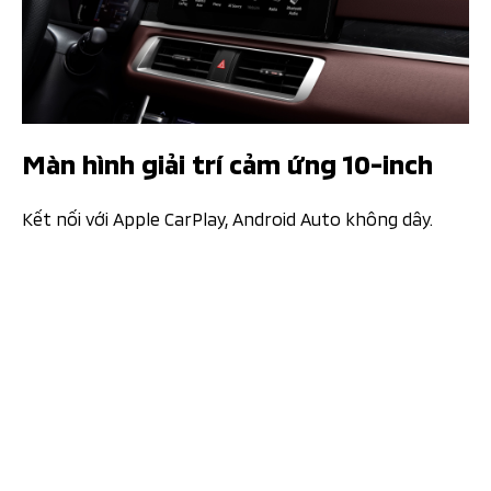
Màn hình giải trí cảm ứng 10-inch​​ ​​
Kết nối với Apple CarPlay, Android Auto không dây.​