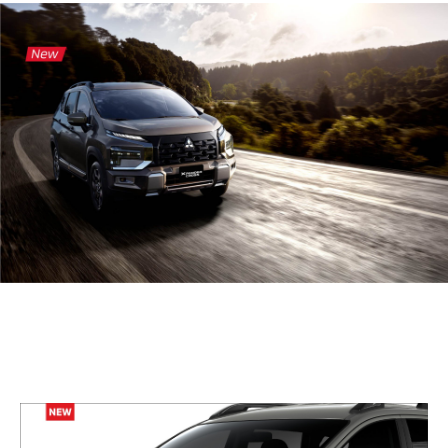
PHỤ KIỆN CHÍNH HÃNG