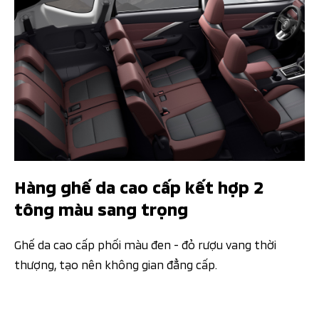
Hàng ghế da cao cấp kết hợp 2
tông màu sang trọng​​ ​​
Ghế da cao cấp phối màu đen - đỏ rượu vang thời
thượng, tạo nên không gian đẳng cấp.​​