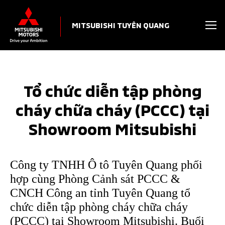
MITSUBISHI TUYÊN QUANG
Tổ chức diễn tập phòng
cháy chữa cháy (PCCC) tại
Showroom Mitsubishi
Công ty TNHH Ô tô Tuyên Quang phối
hợp cùng Phòng Cảnh sát PCCC &
CNCH Công an tỉnh Tuyên Quang tổ
chức diễn tập phòng cháy chữa cháy
(PCCC) tại Showroom Mitsubishi. Buổi