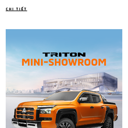
CHI TIẾT