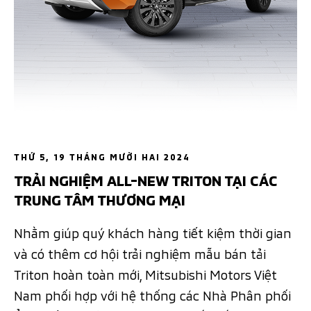
THỨ 5, 19 THÁNG MƯỜI HAI 2024
TRẢI NGHIỆM ALL-NEW TRITON TẠI CÁC
TRUNG TÂM THƯƠNG MẠI
Nhằm giúp quý khách hàng tiết kiệm thời gian
và có thêm cơ hội trải nghiệm mẫu bán tải
Triton hoàn toàn mới, Mitsubishi Motors Việt
Nam phối hợp với hệ thống các Nhà Phân phối