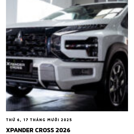
THỨ 6, 17 THÁNG MƯỜI 2025
XPANDER CROSS 2026