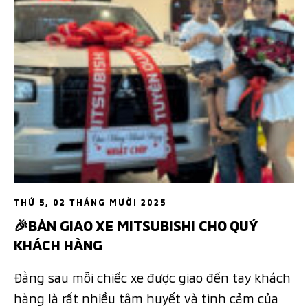
THỨ 5, 02 THÁNG MƯỜI 2025
🎉BÀN GIAO XE MITSUBISHI CHO QUÝ
KHÁCH HÀNG
Đằng sau mỗi chiếc xe được giao đến tay khách
hàng là rất nhiều tâm huyết và tình cảm của