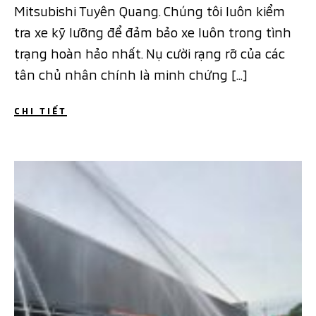
Mitsubishi Tuyên Quang. Chúng tôi luôn kiểm
tra xe kỹ lưỡng để đảm bảo xe luôn trong tình
trạng hoàn hảo nhất. Nụ cười rạng rỡ của các
tân chủ nhân chính là minh chứng […]
CHI TIẾT