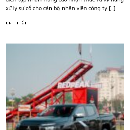
xử lý sự cố cho cán bộ, nhân viên công ty. […]
CHI TIẾT