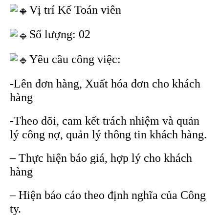
Vị trí Kế Toán viên
Số lượng: 02
Yêu cầu công việc:
-Lên đơn hàng, Xuất hóa đơn cho khách
hàng
-Theo dõi, cam kết trách nhiệm và quản
lý công nợ, quản lý thông tin khách hàng.
– Thực hiện báo giá, hợp lý cho khách
hàng
– Hiện báo cáo theo định nghĩa của Công
ty.