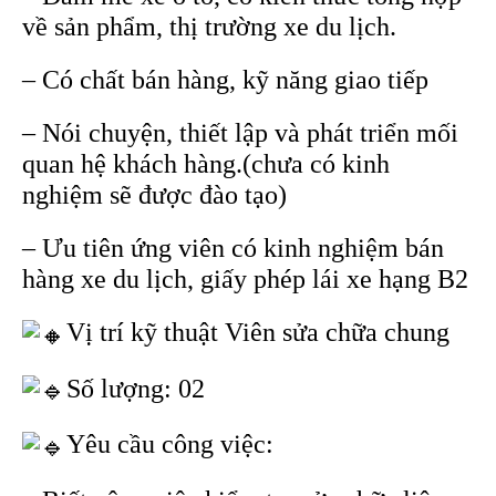
về sản phẩm, thị trường xe du lịch.
– Có chất bán hàng, kỹ năng giao tiếp
– Nói chuyện, thiết lập và phát triển mối
quan hệ khách hàng.(chưa có kinh
nghiệm sẽ được đào tạo)
– Ưu tiên ứng viên có kinh nghiệm bán
hàng xe du lịch, giấy phép lái xe hạng B2
Vị trí kỹ thuật Viên sửa chữa chung
Số lượng: 02
Yêu cầu công việc: