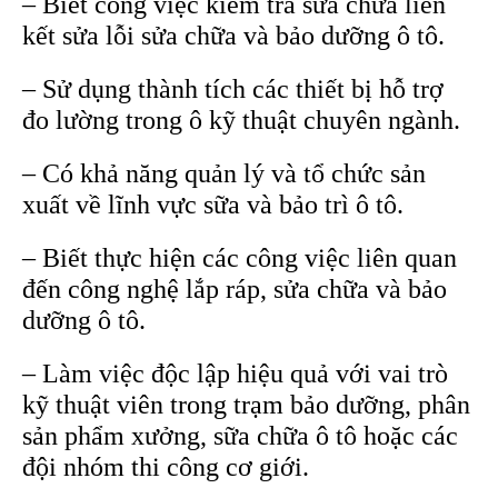
– Biết công việc kiểm tra sửa chữa liên
kết sửa lỗi sửa chữa và bảo dưỡng ô tô.
– Sử dụng thành tích các thiết bị hỗ trợ
đo lường trong ô kỹ thuật chuyên ngành.
– Có khả năng quản lý và tổ chức sản
xuất về lĩnh vực sữa và bảo trì ô tô.
– Biết thực hiện các công việc liên quan
đến công nghệ lắp ráp, sửa chữa và bảo
dưỡng ô tô.
– Làm việc độc lập hiệu quả với vai trò
kỹ thuật viên trong trạm bảo dưỡng, phân
sản phẩm xưởng, sữa chữa ô tô hoặc các
đội nhóm thi công cơ giới.