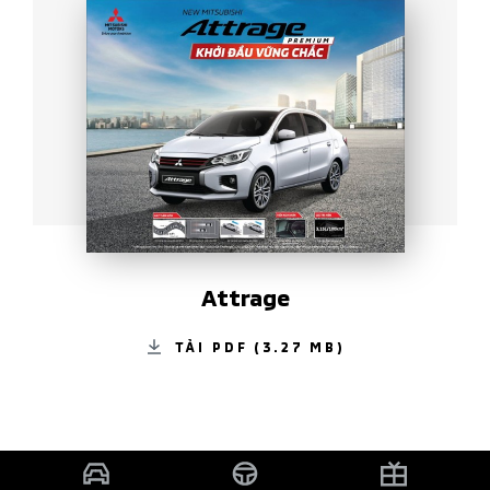
Attrage
TẢI PDF (3.27 MB)