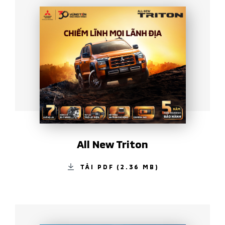
All New Triton
TẢI PDF (2.36 MB)