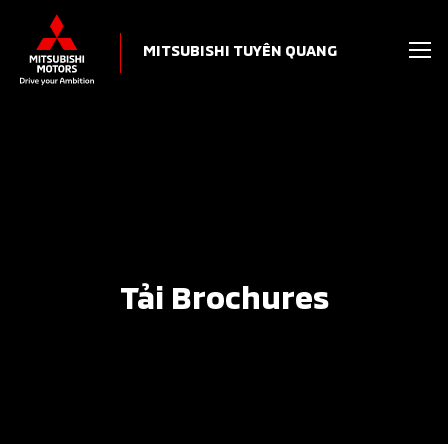
MITSUBISHI TUYÊN QUANG
Tải Brochures