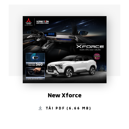
New Xforce
TẢI PDF (6.66 MB)