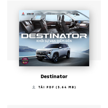
Destinator
TẢI PDF (3.64 MB)