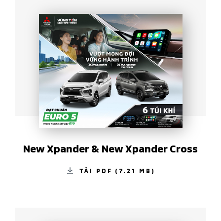
New Xpander & New Xpander Cross
TẢI PDF (7.21 MB)