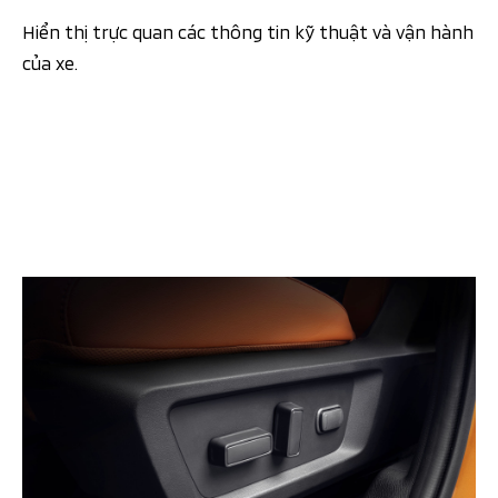
Hiển thị trực quan các thông tin kỹ thuật và vận hành
của xe.​