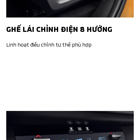
GHẾ LÁI CHỈNH ĐIỆN 8 HƯỚNG​
Linh hoạt điều chỉnh tư thế phù hợp​