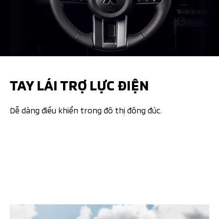
TAY LÁI TRỢ LỰC ĐIỆN
Dễ dàng điều khiển trong đô thị đông đúc.